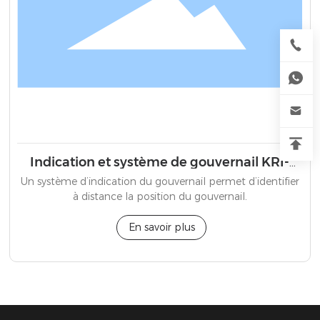
Indication et système de gouvernail KRI-
80(S)
Un système d’indication du gouvernail permet d’identifier
à distance la position du gouvernail.
En savoir plus