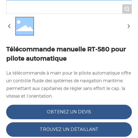
+
Télécommande manuelle RT-580 pour
pilote automatique
La télécommande à main pour le pilote automatique offre 
un contrôle fluide des systèmes de navigation maritime, 
permettant aux capitaines de régler sans effort le cap, la 
OBTENEZ UN DEVIS
TROUVEZ UN DÉTAILLANT