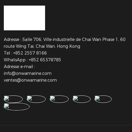
Adresse : Salle 706, Ville industrielle de Chai Wan Phase 1, 60
route Wing Tai, Chai Wan, Hong Kong
Tel :
+852 2557 8166
WhatsApp : +852 65378785
Adresse e-mail :
info@onwamarine.com
ventes@onwamarine.com