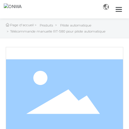
Page d'accueil
Produits
Pilote automatique
Télécommande manuelle RT-580 pour pilote automatique
Rechercher