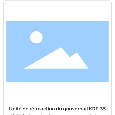
Unité de rétroaction du gouvernail KRF-35