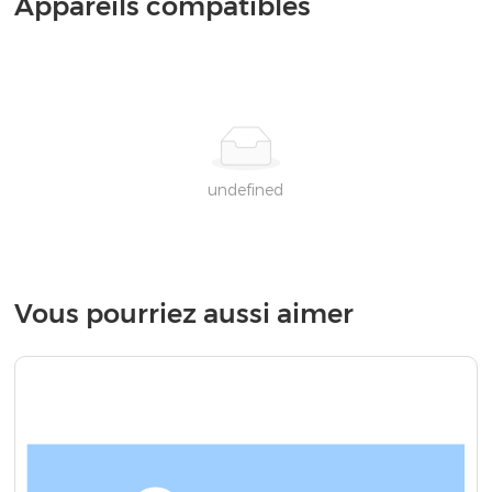
Appareils compatibles
undefined
Vous pourriez aussi aimer