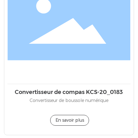
Convertisseur de compas KCS-20_0183
Convertisseur de boussole numérique
En savoir plus