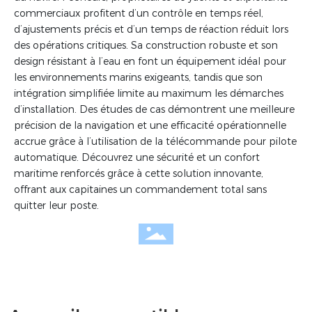
commerciaux profitent d’un contrôle en temps réel,
d’ajustements précis et d’un temps de réaction réduit lors
des opérations critiques. Sa construction robuste et son
design résistant à l’eau en font un équipement idéal pour
les environnements marins exigeants, tandis que son
intégration simplifiée limite au maximum les démarches
d’installation. Des études de cas démontrent une meilleure
précision de la navigation et une efficacité opérationnelle
accrue grâce à l’utilisation de la télécommande pour pilote
automatique. Découvrez une sécurité et un confort
maritime renforcés grâce à cette solution innovante,
offrant aux capitaines un commandement total sans
quitter leur poste.