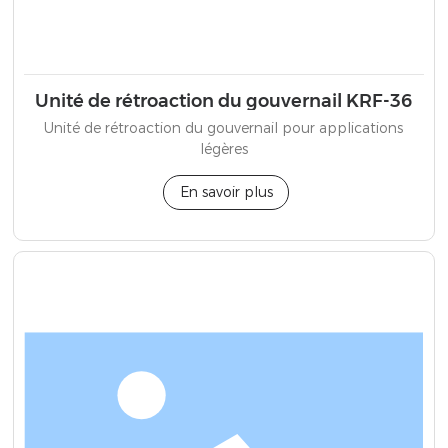
Unité de rétroaction du gouvernail KRF-36
Unité de rétroaction du gouvernail pour applications
légères
En savoir plus